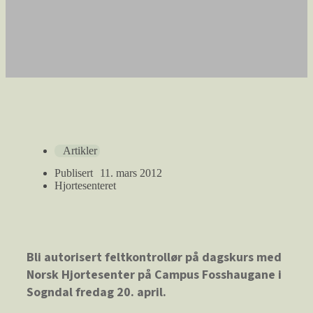
Artikler
Publisert
11. mars 2012
Hjortesenteret
Bli autorisert feltkontrollør på dagskurs med
Norsk Hjortesenter på Campus Fosshaugane i
Sogndal fredag 20. april.