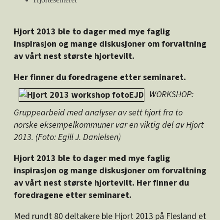
Hjort 2013 ble to dager med mye faglig
inspirasjon og mange diskusjoner om forvaltning
av vårt nest største hjortevilt.
Her finner du foredragene etter seminaret.
WORKSHOP:
Gruppearbeid med analyser av sett hjort fra to
norske eksempelkommuner var en viktig del av Hjort
2013. (Foto: Egill J. Danielsen)
Hjort 2013 ble to dager med mye faglig
inspirasjon og mange diskusjoner om forvaltning
av vårt nest største hjortevilt. Her finner du
foredragene etter seminaret.
Med rundt 80 deltakere ble Hjort 2013 på Flesland et