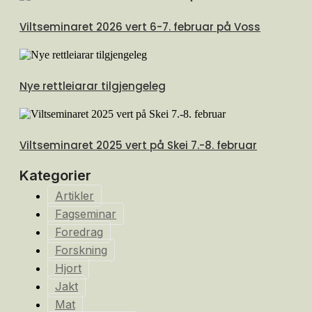
Viltseminaret 2026 vert 6-7. februar på Voss
Nye rettleiarar tilgjengeleg
Viltseminaret 2025 vert på Skei 7.-8. februar
Kategorier
Artikler
Fagseminar
Foredrag
Forskning
Hjort
Jakt
Mat