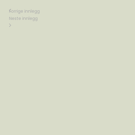
Forrige innlegg
Neste innlegg