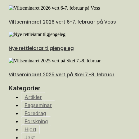
Viltseminaret 2026 vert 6-7. februar på Voss
Nye rettleiarar tilgjengeleg
Viltseminaret 2025 vert på Skei 7.-8. februar
Kategorier
Artikler
Fagseminar
Foredrag
Forskning
Hjort
Jakt