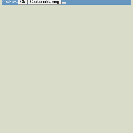
cookies.
Ok
Cookie erklæring