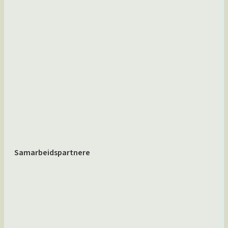
Samarbeidspartnere