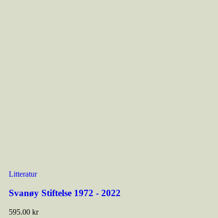
Litteratur
Svanøy Stiftelse 1972 - 2022
595.00
kr