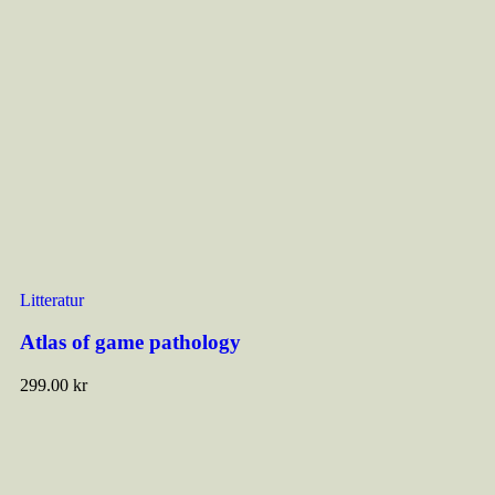
Litteratur
Atlas of game pathology
299.00
kr