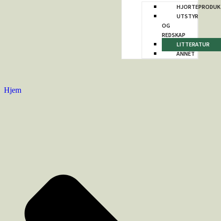
HJORTEPRODUK
UTSTYR
OG
REDSKAP
LITTERATUR
ANNET
Hjem