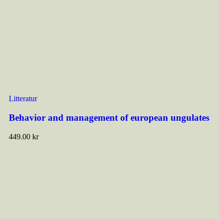
Litteratur
Behavior and management of european ungulates
449.00
kr