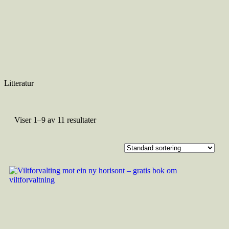
Litteratur
Viser 1–9 av 11 resultater