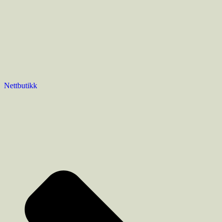
Nettbutikk