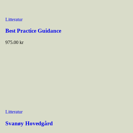
Litteratur
Best Practice Guidance
975.00
kr
Litteratur
Svanøy Hovedgård