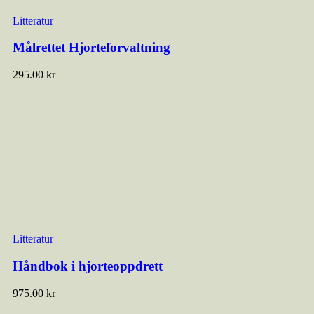
Litteratur
Målrettet Hjorteforvaltning
295.00
kr
Litteratur
Håndbok i hjorteoppdrett
975.00
kr