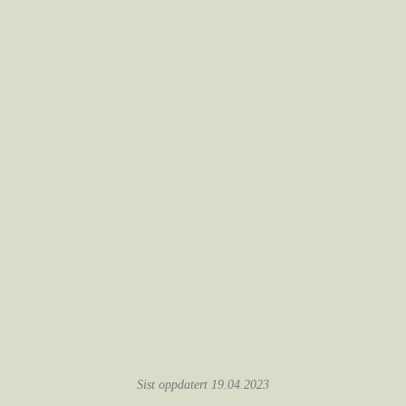
Sist oppdatert 19.04.2023