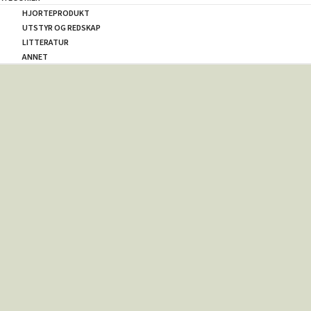
HJORTEPRODUKT
UTSTYR OG REDSKAP
LITTERATUR
ANNET