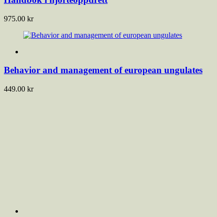
975.00
kr
Behavior and management of european ungulates
449.00
kr