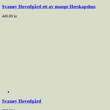
Svanøy Hovedgård ett av mange Herskapshus
449.00
kr
Svanøy Hovedgård