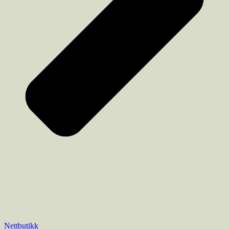
Nettbutikk