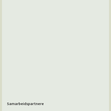
Samarbeidspartnere