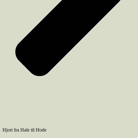
Hjort fra Hale til Hode