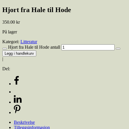
Hjort fra Hale til Hode
350.00
kr
På lager
Kategori:
Litteratur
Hjort fra Hale til Hode antall
Legg i handlekurv
|
Del:
Beskrivelse
Tilleggsinformasjon