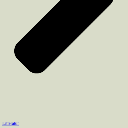
Litteratur