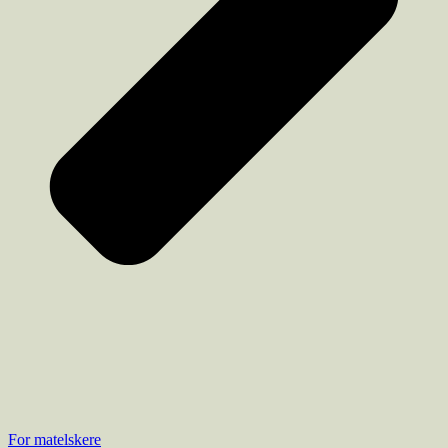
For matelskere