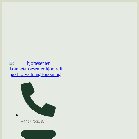
+47 57 75 21 80