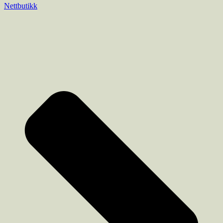
Nettbutikk