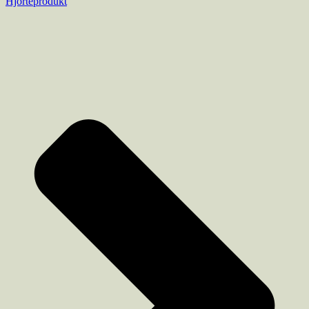
Hjorteprodukt