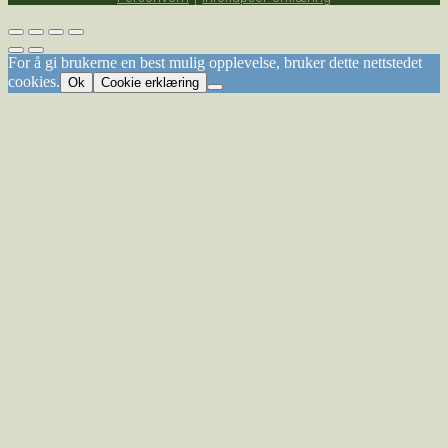
For å gi brukerne en best mulig opplevelse, bruker dette nettstedet
cookies.
Ok
Cookie erklæring