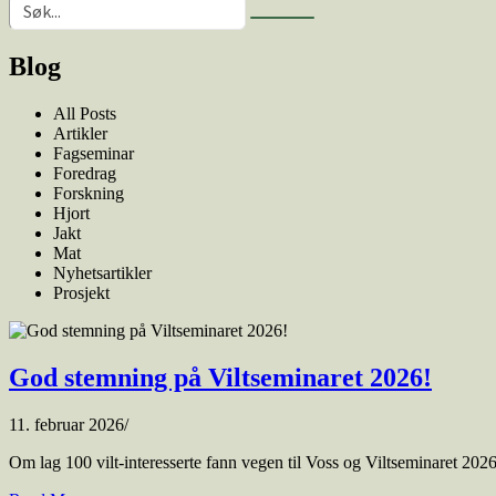
Blog
All Posts
Artikler
Fagseminar
Foredrag
Forskning
Hjort
Jakt
Mat
Nyhetsartikler
Prosjekt
God stemning på Viltseminaret 2026!
11. februar 2026
/
Om lag 100 vilt-interesserte fann vegen til Voss og Viltseminaret 2026. 