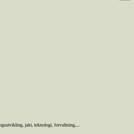
sutvikling, jakt, teknologi, forvaltning,...