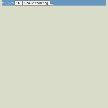
cookies.
Ok
Cookie erklæring