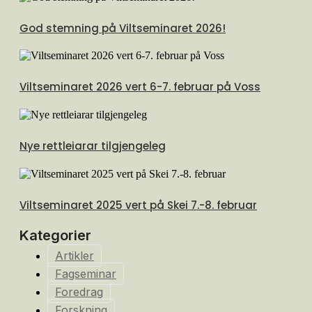
God stemning på Viltseminaret 2026!
Viltseminaret 2026 vert 6-7. februar på Voss
Nye rettleiarar tilgjengeleg
Viltseminaret 2025 vert på Skei 7.-8. februar
Kategorier
Artikler
Fagseminar
Foredrag
Forskning