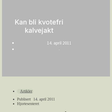
Kan bli kvotefri
kalvejakt
14. april 2011
-
Artikler
Publisert
14. april 2011
Hjortesenteret