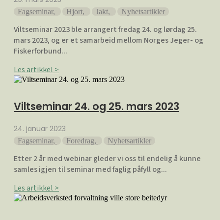
Fagseminar
,
Hjort
,
Jakt
,
Nyhetsartikler
Viltseminar 2023 ble arrangert fredag 24. og lørdag 25.
mars 2023, og er et samarbeid mellom Norges Jeger- og
Fiskerforbund...
Les artikkel >
Viltseminar 24. og 25. mars 2023
24. januar 2023
Fagseminar
,
Foredrag
,
Nyhetsartikler
Etter 2 år med webinar gleder vi oss til endelig å kunne
samles igjen til seminar med faglig påfyll og...
Les artikkel >