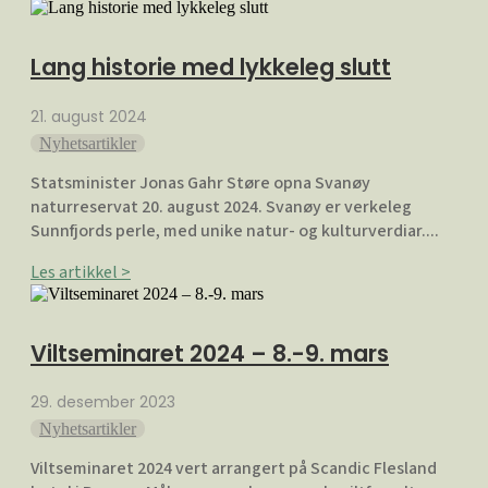
Lang historie med lykkeleg slutt
21. august 2024
Nyhetsartikler
Statsminister Jonas Gahr Støre opna Svanøy
naturreservat 20. august 2024. Svanøy er verkeleg
Sunnfjords perle, med unike natur- og kulturverdiar....
Les artikkel >
Viltseminaret 2024 – 8.-9. mars
29. desember 2023
Nyhetsartikler
Viltseminaret 2024 vert arrangert på Scandic Flesland