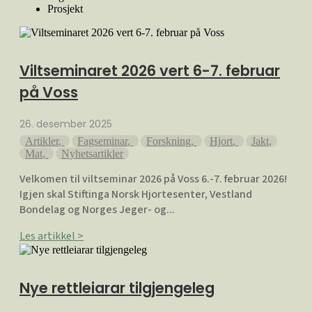
Prosjekt
Viltseminaret 2026 vert 6-7. februar
på Voss
26. desember 2025
Artikler
,
Fagseminar
,
Forskning
,
Hjort
,
Jakt
,
Mat
,
Nyhetsartikler
Velkomen til viltseminar 2026 på Voss 6.-7. februar 2026!
Igjen skal Stiftinga Norsk Hjortesenter, Vestland
Bondelag og Norges Jeger- og...
Les artikkel >
Nye rettleiarar tilgjengeleg