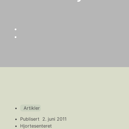
Artikler
Publisert
2. juni 2011
Hjortesenteret