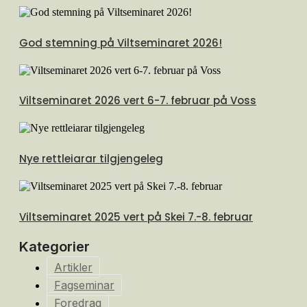
God stemning på Viltseminaret 2026!
Viltseminaret 2026 vert 6-7. februar på Voss
Nye rettleiarar tilgjengeleg
Viltseminaret 2025 vert på Skei 7.-8. februar
Kategorier
Artikler
Fagseminar
Foredrag