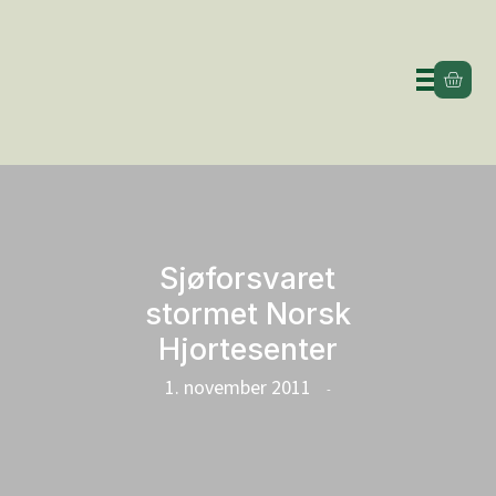
Sjøforsvaret
stormet Norsk
Hjortesenter
1. november 2011
-