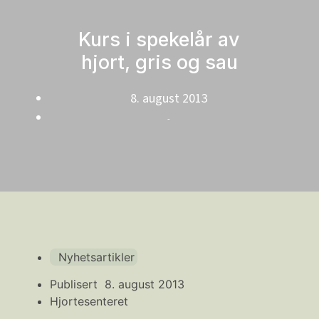
Kurs i spekelår av
hjort, gris og sau
8. august 2013
-
Nyhetsartikler
Publisert
8. august 2013
Hjortesenteret