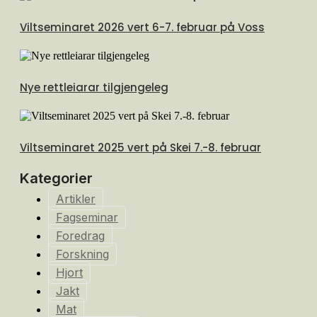
Viltseminaret 2026 vert 6-7. februar på Voss
Nye rettleiarar tilgjengeleg
Viltseminaret 2025 vert på Skei 7.-8. februar
Kategorier
Artikler
Fagseminar
Foredrag
Forskning
Hjort
Jakt
Mat