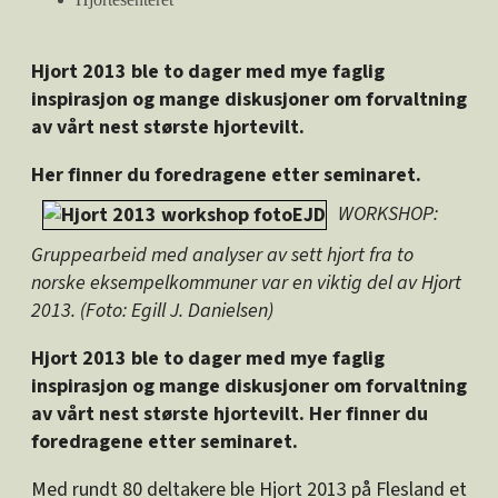
Hjort 2013 ble to dager med mye faglig
inspirasjon og mange diskusjoner om forvaltning
av vårt nest største hjortevilt.
Her finner du foredragene etter seminaret.
WORKSHOP:
Gruppearbeid med analyser av sett hjort fra to
norske eksempelkommuner var en viktig del av Hjort
2013. (Foto: Egill J. Danielsen)
Hjort 2013 ble to dager med mye faglig
inspirasjon og mange diskusjoner om forvaltning
av vårt nest største hjortevilt. Her finner du
foredragene etter seminaret.
Med rundt 80 deltakere ble Hjort 2013 på Flesland et