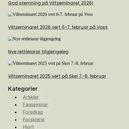
God stemning på Viltseminaret 2026!
Viltseminaret 2026 vert 6-7. februar på Voss
Nye rettleiarar tilgjengeleg
Viltseminaret 2025 vert på Skei 7.-8. februar
Kategorier
Artikler
Fagseminar
Foredrag
Forskning
Hjort