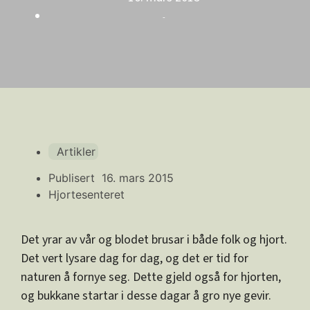
-
Artikler
Publisert
16. mars 2015
Hjortesenteret
Det yrar av vår og blodet brusar i både folk og hjort.
Det vert lysare dag for dag, og det er tid for
naturen å fornye seg. Dette gjeld også for hjorten,
og bukkane startar i desse dagar å gro nye gevir.