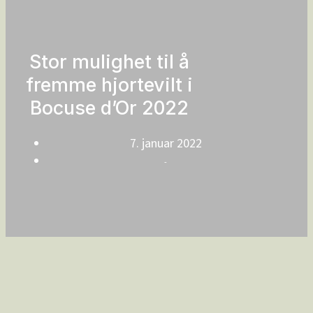
Stor mulighet til å
fremme hjortevilt i
Bocuse d’Or 2022
7. januar 2022
-