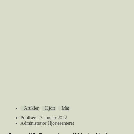
Artikler
Hjort
Mat
Publisert
7. januar 2022
Administrator Hjortesenteret