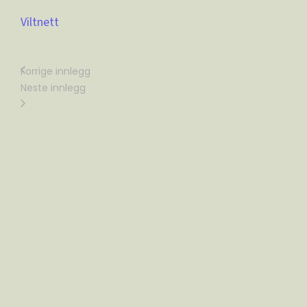
Viltnett
Forrige innlegg
Neste innlegg