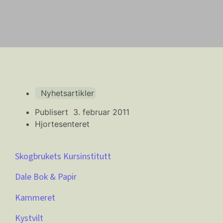
Nyhetsartikler
Publisert
3. februar 2011
Hjortesenteret
Skogbrukets Kursinstitutt
Dale Bok & Papir
Kammeret
Kystvilt